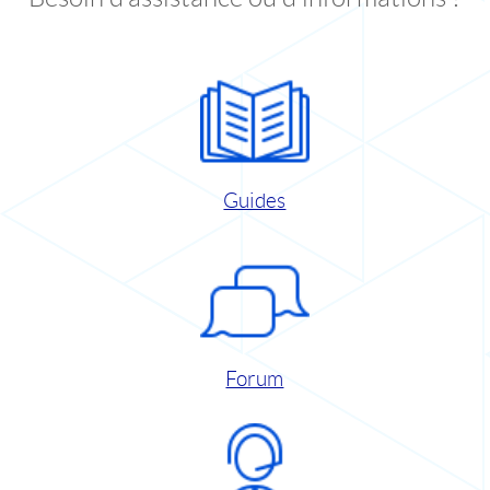
Guides
Forum